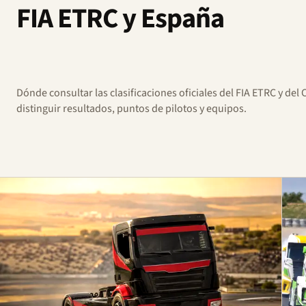
FIA ETRC y España
Dónde consultar las clasificaciones oficiales del FIA ETRC y d
distinguir resultados, puntos de pilotos y equipos.