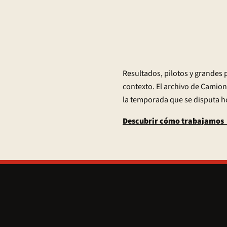
Resultados, pilotos y grandes 
contexto. El archivo de Camion
la temporada que se disputa h
Descubrir cómo trabajamos