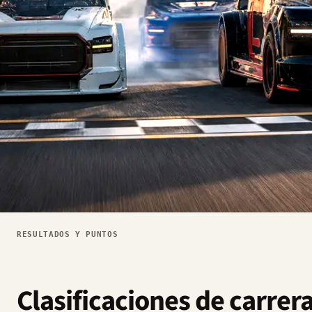
RESULTADOS Y PUNTOS
Clasificaciones de carrer