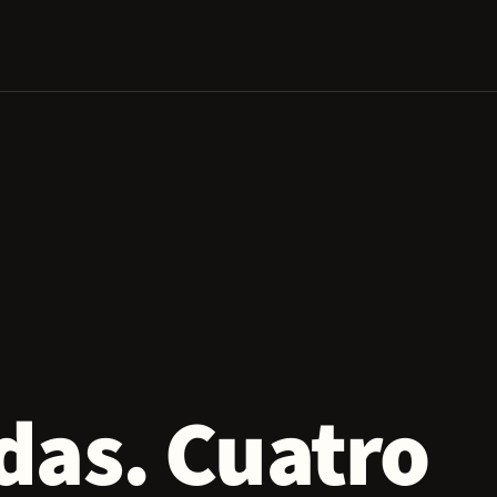
das. Cuatro