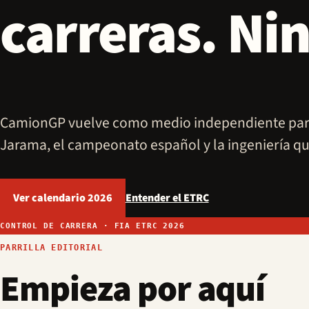
carreras. N
CamionGP vuelve como medio independiente para
Jarama, el campeonato español y la ingeniería qu
Ver calendario 2026
Entender el ETRC
CONTROL DE CARRERA · FIA ETRC 2026
PARRILLA EDITORIAL
Empieza por aquí