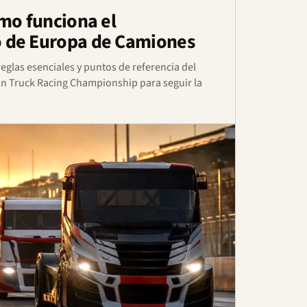
mo funciona el
 de Europa de Camiones
eglas esenciales y puntos de referencia del
n Truck Racing Championship para seguir la