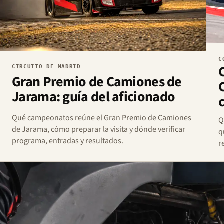
C
CIRCUITO DE MADRID
Gran Premio de Camiones de
Jarama: guía del aficionado
Qué campeonatos reúne el Gran Premio de Camiones
Q
de Jarama, cómo preparar la visita y dónde verificar
q
programa, entradas y resultados.
r